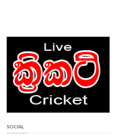
SOCIAL