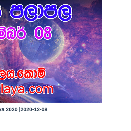
a 2020 |2020-12-08