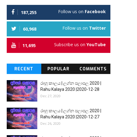
Follow us on
Facebook
187,255
Follow us on
Twitter
60,968
Subscribe us on
YouTube
11,695
RECENT
POPULAR
COMMENTS
රාහු කාලය | ලග්න පලාපල 2020 |
Rahu Kalaya 2020 |2020-12-28
Dec 27, 2020
රාහු කාලය | ලග්න පලාපල 2020 |
Rahu Kalaya 2020 |2020-12-27
Dec 26, 2020