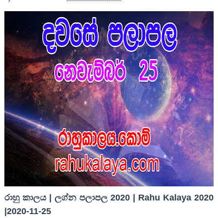
රාහු කාලය | ලග්න පලාපල 2020 | Rahu Kalaya 2020
|2020-11-25