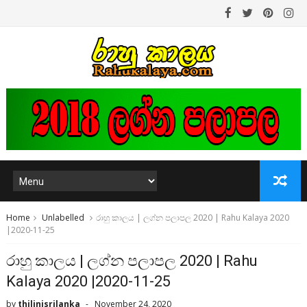
Home
Unlabelled
රාහු කාලය | ලග්න පලාපල 2020 | Rahu Kalaya 2020
|2020-11-25
රාහු කාලය | ලග්න පලාපල 2020 | Rahu
Kalaya 2020 |2020-11-25
by
thilinisrilanka
November 24, 2020