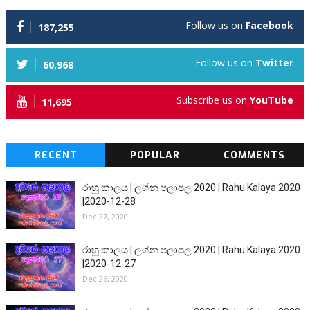
Follow us on
Facebook
187,255
Follow us on
Twitter
60,968
Subscribe us on
YouTube
11,695
RECENT
POPULAR
COMMENTS
රාහු කාලය | ලග්න පලාපල 2020 | Rahu Kalaya 2020
|2020-12-28
Dec 27, 2020
රාහු කාලය | ලග්න පලාපල 2020 | Rahu Kalaya 2020
|2020-12-27
Dec 26, 2020