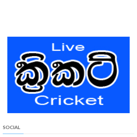
SOCIAL