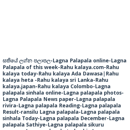
-Lagna Palapala online-Lagna
සතියේ ලග්න පලාපල
Palapala of this week-Rahu kalaya.com-Rahu
kalaya today-Rahu kalaya Ada Dawasa|Rahu
kalaya heta -Rahu kalaya sri Lanka-Rahu
kalaya.japan-Rahu kalaya Colombo-Lagna
palapala sinhala online-Lagna palapala photos-
Lagna Palapala News paper-Lagna palapala
rivira-Lagna palapala Reading-Lagna palapala
Result-ransilu Lagna palapala-Lagna palapala
sinhala Today-Lagna palapala December-Lagna
palapala Sathiye-Lagna palapala sikuru