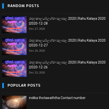
RANDOM POSTS
රාහු කාලය | ලග්න පලාපල 2020 | Rahu Kalaya 2020
|2020-12-28
Dec 27, 2020
රාහු කාලය | ලග්න පලාපල 2020 | Rahu Kalaya 2020
|2020-12-27
Dec 26, 2020
රාහු කාලය | ලග්න පලාපල 2020 | Rahu Kalaya 2020
|2020-12-26
Dec 25, 2020
POPULAR POSTS
indika thotawaththa Contact number