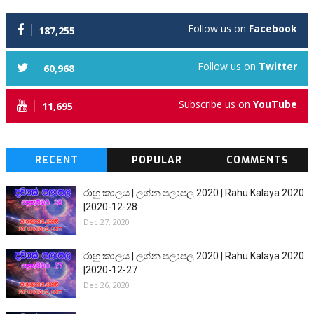
Follow us on
Facebook
187,255
Follow us on
Twitter
60,968
Subscribe us on
YouTube
11,695
RECENT
POPULAR
COMMENTS
රාහු කාලය | ලග්න පලාපල 2020 | Rahu Kalaya 2020
|2020-12-28
Dec 27, 2020
රාහු කාලය | ලග්න පලාපල 2020 | Rahu Kalaya 2020
|2020-12-27
Dec 26, 2020