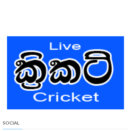
SOCIAL