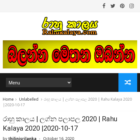
Home
Unlabelled
රාහු කාලය | ලග්න පලාපල 2020 | Rahu Kalaya 2020
|2020-10-17
රාහු කාලය | ලග්න පලාපල 2020 | Rahu
Kalaya 2020 |2020-10-17
by
thilinisrilanka
October 16, 2020