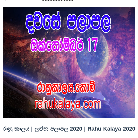
රාහු කාලය | ලග්න පලාපල 2020 | Rahu Kalaya 2020