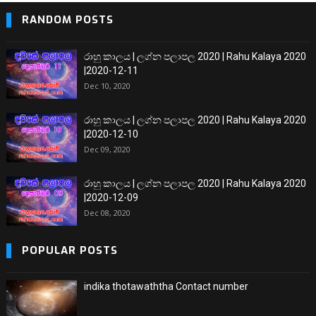
RANDOM POSTS
රාහු කාලය | ලග්න පලාපල 2020 | Rahu Kalaya 2020
|2020-12-11
Dec 10, 2020
රාහු කාලය | ලග්න පලාපල 2020 | Rahu Kalaya 2020
|2020-12-10
Dec 09, 2020
රාහු කාලය | ලග්න පලාපල 2020 | Rahu Kalaya 2020
|2020-12-09
Dec 08, 2020
POPULAR POSTS
indika thotawaththa Contact number