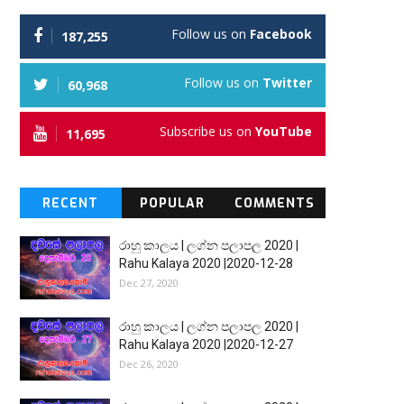
Follow us on
Facebook
187,255
Follow us on
Twitter
60,968
Subscribe us on
YouTube
11,695
RECENT
POPULAR
COMMENTS
රාහු කාලය | ලග්න පලාපල 2020 |
Rahu Kalaya 2020 |2020-12-28
Dec 27, 2020
රාහු කාලය | ලග්න පලාපල 2020 |
Rahu Kalaya 2020 |2020-12-27
Dec 26, 2020