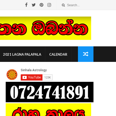
2021 LAGNA PALAPALA
CALENDAR