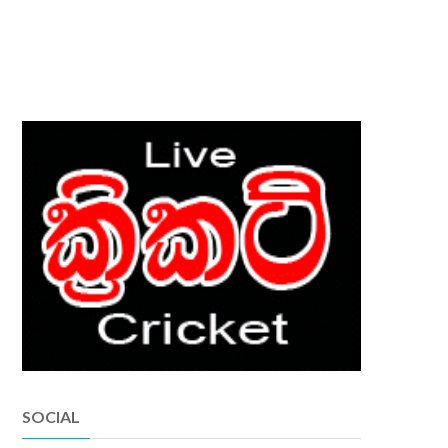
SOCIAL