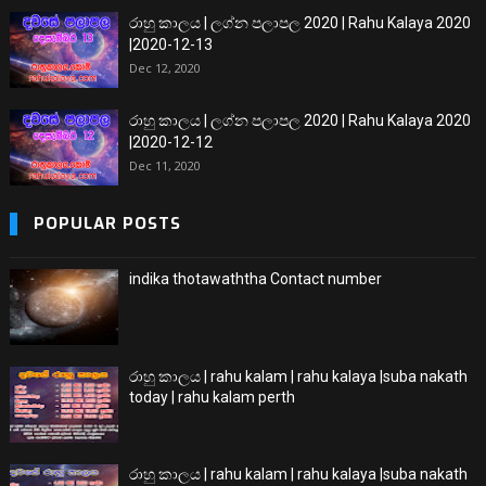
රාහු කාලය | ලග්න පලාපල 2020 | Rahu Kalaya 2020
|2020-12-13
Dec 12, 2020
රාහු කාලය | ලග්න පලාපල 2020 | Rahu Kalaya 2020
|2020-12-12
Dec 11, 2020
POPULAR POSTS
indika thotawaththa Contact number
රාහු කාලය | rahu kalam | rahu kalaya |suba nakath
today | rahu kalam perth
රාහු කාලය | rahu kalam | rahu kalaya |suba nakath