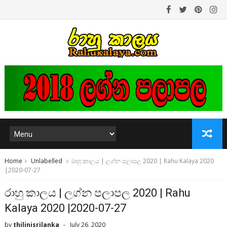
Home
Unlabelled
රාහු කාලය | ලග්න පලාපල 2020 | Rahu Kalaya 2020
|2020-07-27
රාහු කාලය | ලග්න පලාපල 2020 | Rahu
Kalaya 2020 |2020-07-27
by
thilinisrilanka
July 26, 2020