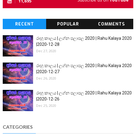
11,695
RECENT
POPULAR
COMMENTS
රාහු කාලය | ලග්න පලාපල 2020 | Rahu Kalaya 2020
|2020-12-28
Dec 27, 2020
රාහු කාලය | ලග්න පලාපල 2020 | Rahu Kalaya 2020
|2020-12-27
Dec 26, 2020
රාහු කාලය | ලග්න පලාපල 2020 | Rahu Kalaya 2020
|2020-12-26
Dec 25, 2020
CATEGORIES