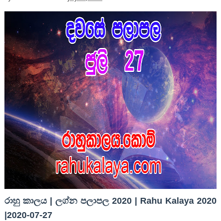
රාහු කාලය | ලග්න පලාපල 2020 | Rahu Kalaya 2020
|2020-07-27