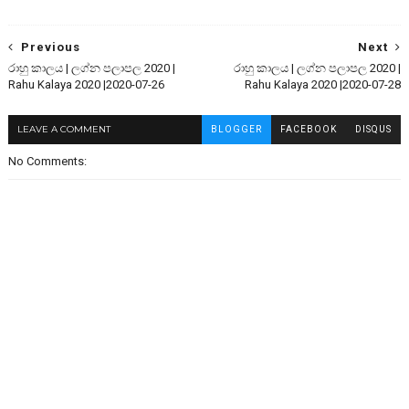
Previous
Next
රාහු කාලය | ලග්න පලාපල 2020 |
රාහු කාලය | ලග්න පලාපල 2020 |
Rahu Kalaya 2020 |2020-07-26
Rahu Kalaya 2020 |2020-07-28
LEAVE A COMMENT
BLOGGER
FACEBOOK
DISQUS
No Comments: