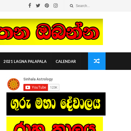
2021 LAGNA PALAPALA
CALENDAR