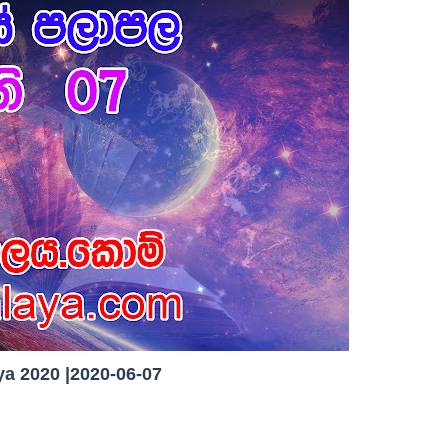
a 2020 |2020-06-07