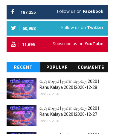
Follow us on
Facebook
187,255
Follow us on
Twitter
60,968
Subscribe us on
YouTube
11,695
RECENT
POPULAR
COMMENTS
රාහු කාලය | ලග්න පලාපල 2020 |
Rahu Kalaya 2020 |2020-12-28
Dec 27, 2020
රාහු කාලය | ලග්න පලාපල 2020 |
Rahu Kalaya 2020 |2020-12-27
Dec 26, 2020