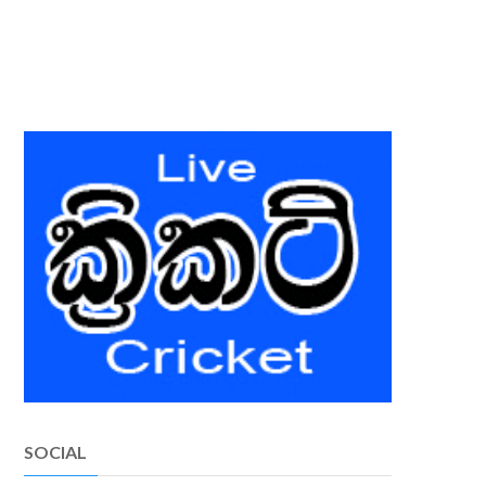
SOCIAL