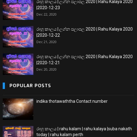
රාහු කාලය | ලග්න පලාපල 2020 | Rahu Kalaya 2020
|2020-12-23
Dec 22, 2020
රාහු කාලය | ලග්න පලාපල 2020 | Rahu Kalaya 2020
|2020-12-22
Dec 21, 2020
රාහු කාලය | ලග්න පලාපල 2020 | Rahu Kalaya 2020
|2020-12-21
Dec 20, 2020
POPULAR POSTS
indika thotawaththa Contact number
රාහු කාලය | rahu kalam | rahu kalaya |suba nakath
today | rahu kalam perth