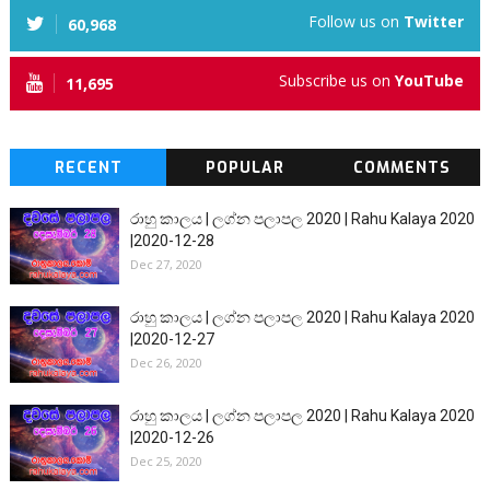
Follow us on
Twitter
60,968
Subscribe us on
YouTube
11,695
RECENT
POPULAR
COMMENTS
රාහු කාලය | ලග්න පලාපල 2020 | Rahu Kalaya 2020
|2020-12-28
Dec 27, 2020
රාහු කාලය | ලග්න පලාපල 2020 | Rahu Kalaya 2020
|2020-12-27
Dec 26, 2020
රාහු කාලය | ලග්න පලාපල 2020 | Rahu Kalaya 2020
|2020-12-26
Dec 25, 2020