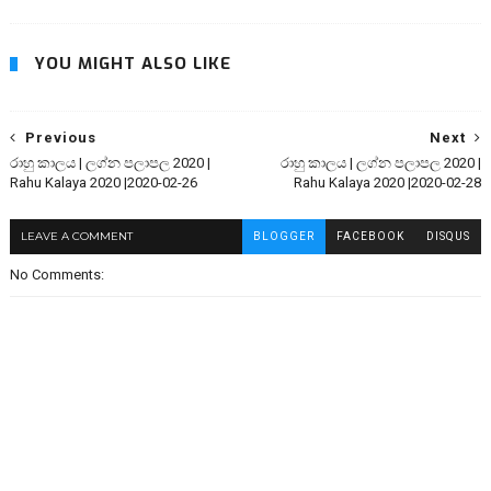
YOU MIGHT ALSO LIKE
Previous
Next
රාහු කාලය | ලග්න පලාපල 2020 |
රාහු කාලය | ලග්න පලාපල 2020 |
Rahu Kalaya 2020 |2020-02-26
Rahu Kalaya 2020 |2020-02-28
LEAVE A COMMENT
BLOGGER
FACEBOOK
DISQUS
No Comments: