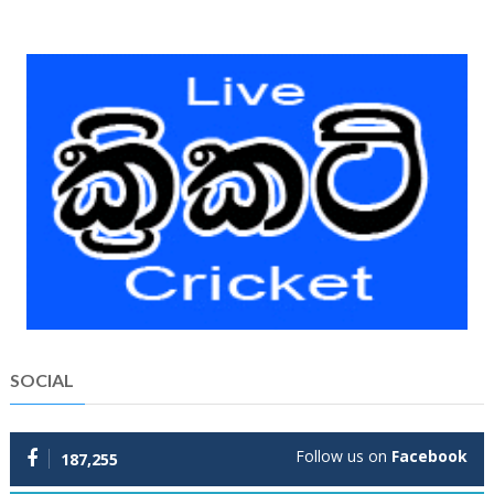
SOCIAL
Follow us on
Facebook
187,255