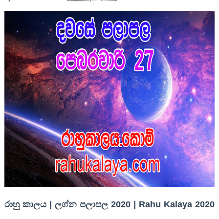
රාහු කාලය | ලග්න පලාපල 2020 | Rahu Kalaya 2020