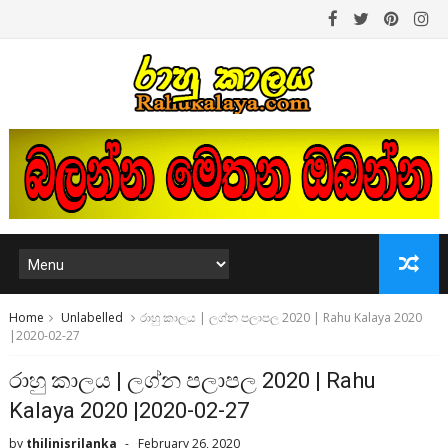
Home
Unlabelled
රාහු කාලය | ලග්න පලාපල 2020 | Rahu Kalaya 2020
|2020-02-27
රාහු කාලය | ලග්න පලාපල 2020 | Rahu
Kalaya 2020 |2020-02-27
by
thilinisrilanka
February 26, 2020