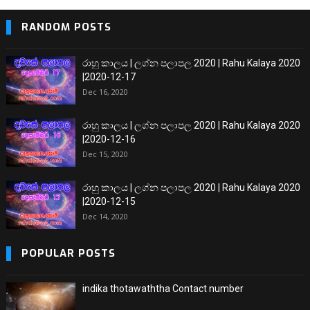
RANDOM POSTS
රාහු කාලය | ලග්න පලාපල 2020 | Rahu Kalaya 2020
|2020-12-17
Dec 16, 2020
රාහු කාලය | ලග්න පලාපල 2020 | Rahu Kalaya 2020
|2020-12-16
Dec 15, 2020
රාහු කාලය | ලග්න පලාපල 2020 | Rahu Kalaya 2020
|2020-12-15
Dec 14, 2020
POPULAR POSTS
indika thotawaththa Contact number