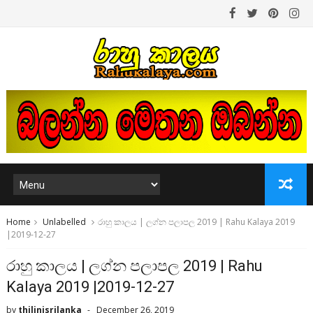
Home
Unlabelled
රාහු කාලය | ලග්න පලාපල 2019 | Rahu Kalaya 2019
|2019-12-27
රාහු කාලය | ලග්න පලාපල 2019 | Rahu
Kalaya 2019 |2019-12-27
by
thilinisrilanka
December 26, 2019