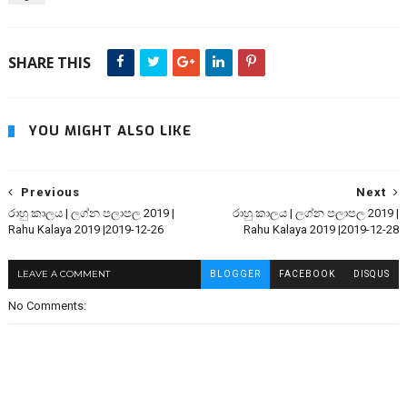
SHARE THIS
YOU MIGHT ALSO LIKE
Previous
Next
රාහු කාලය | ලග්න පලාපල 2019 |
රාහු කාලය | ලග්න පලාපල 2019 |
Rahu Kalaya 2019 |2019-12-26
Rahu Kalaya 2019 |2019-12-28
LEAVE A COMMENT
BLOGGER
FACEBOOK
DISQUS
No Comments: