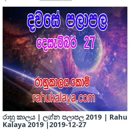
රාහු කාලය | ලග්න පලාපල 2019 | Rahu
Kalaya 2019 |2019-12-27