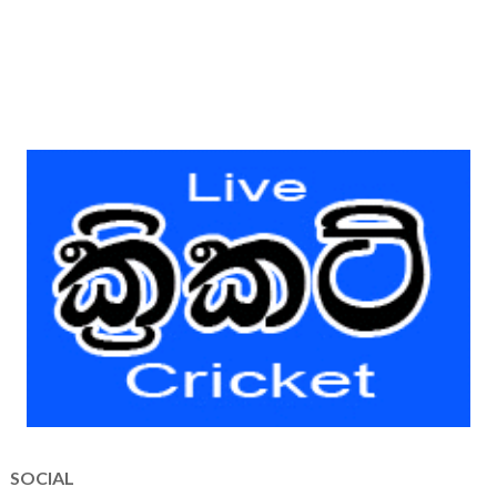
SOCIAL