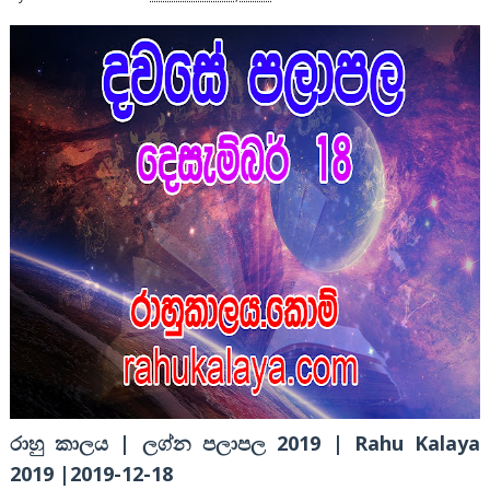
රාහු කාලය | ලග්න පලාපල 2019 | Rahu Kalaya
2019 |2019-12-18