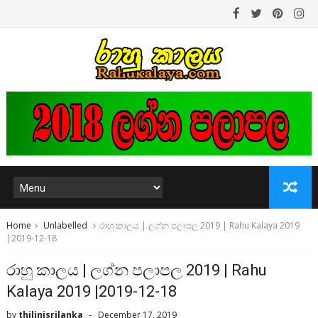
Home
Unlabelled
රාහු කාලය | ලග්න පලාපල 2019 | Rahu Kalaya 2019
|2019-12-18
රාහු කාලය | ලග්න පලාපල 2019 | Rahu
Kalaya 2019 |2019-12-18
by
thilinisrilanka
December 17, 2019