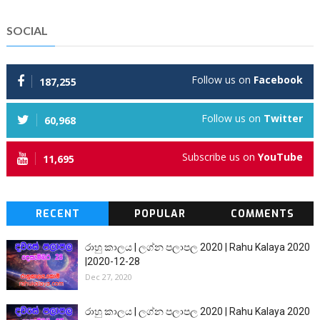
SOCIAL
Follow us on
Facebook
187,255
Follow us on
Twitter
60,968
Subscribe us on
YouTube
11,695
RECENT
POPULAR
COMMENTS
රාහු කාලය | ලග්න පලාපල 2020 | Rahu Kalaya 2020
|2020-12-28
Dec 27, 2020
රාහු කාලය | ලග්න පලාපල 2020 | Rahu Kalaya 2020