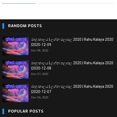
RANDOM POSTS
රාහු කාලය | ලග්න පලාපල 2020 | Rahu Kalaya 2020
|2020-12-09
Dec 08, 2020
රාහු කාලය | ලග්න පලාපල 2020 | Rahu Kalaya 2020
|2020-12-08
Dec 07, 2020
රාහු කාලය | ලග්න පලාපල 2020 | Rahu Kalaya 2020
|2020-12-07
Dec 06, 2020
POPULAR POSTS