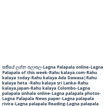
-Lagna Palapala online-Lagna
සතියේ ලග්න පලාපල
Palapala of this week-Rahu kalaya.com-Rahu
kalaya today-Rahu kalaya Ada Dawasa|Rahu
kalaya heta -Rahu kalaya sri Lanka-Rahu
kalaya.japan-Rahu kalaya Colombo-Lagna
palapala sinhala online-Lagna palapala photos-
Lagna Palapala News paper-Lagna palapala
rivira-Lagna palapala Reading-Lagna palapala