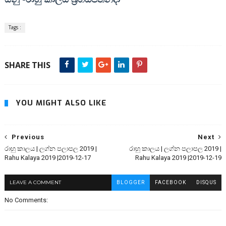
Tags :
SHARE THIS
YOU MIGHT ALSO LIKE
Previous
Next
රාහු කාලය | ලග්න පලාපල 2019 |
රාහු කාලය | ලග්න පලාපල 2019 |
Rahu Kalaya 2019 |2019-12-17
Rahu Kalaya 2019 |2019-12-19
LEAVE A COMMENT
BLOGGER
FACEBOOK
DISQUS
No Comments: