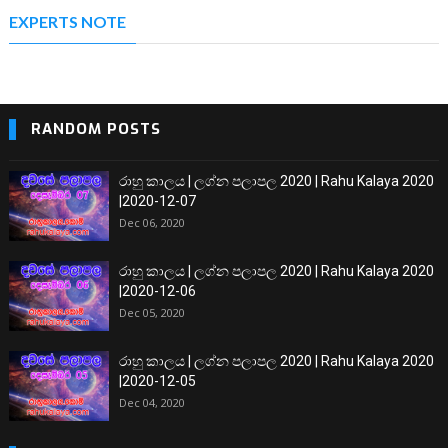
EXPERTS NOTE
RANDOM POSTS
රාහු කාලය | ලග්න පලාපල 2020 | Rahu Kalaya 2020
|2020-12-07
Dec 06, 2020
රාහු කාලය | ලග්න පලාපල 2020 | Rahu Kalaya 2020
|2020-12-06
Dec 05, 2020
රාහු කාලය | ලග්න පලාපල 2020 | Rahu Kalaya 2020
|2020-12-05
Dec 04, 2020