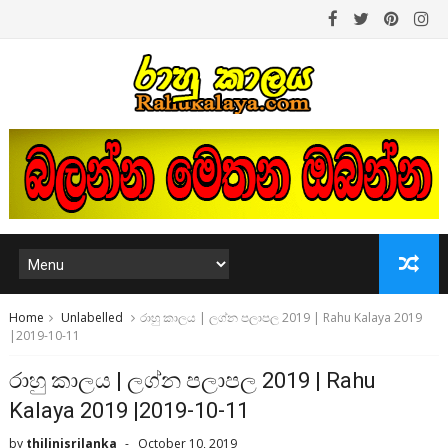
Home
Unlabelled
රාහු කාලය | ලග්න පලාපල 2019 | Rahu Kalaya 2019
|2019-10-11
රාහු කාලය | ලග්න පලාපල 2019 | Rahu
Kalaya 2019 |2019-10-11
by
thilinisrilanka
October 10, 2019