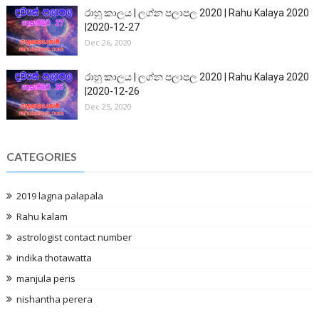
රාහු කාලය | ලග්න පලාපල 2020 | Rahu Kalaya 2020
|2020-12-27
Dec 26, 2020
රාහු කාලය | ලග්න පලාපල 2020 | Rahu Kalaya 2020
|2020-12-26
Dec 25, 2020
CATEGORIES
2019 lagna palapala
Rahu kalam
astrologist contact number
indika thotawatta
manjula peris
nishantha perera