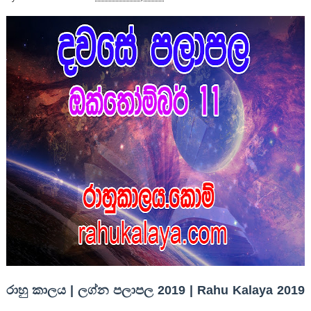
රාහු කාලය | ලග්න පලාපල 2019 | Rahu Kalaya 2019