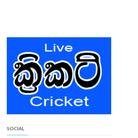
SOCIAL