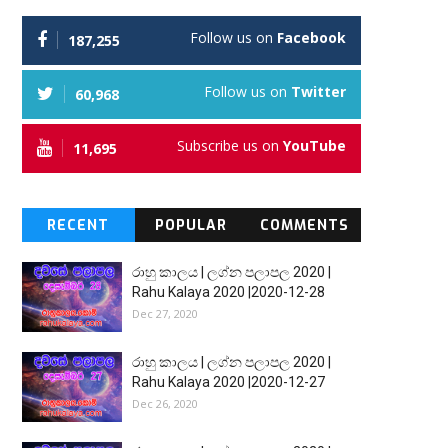
Follow us on
Facebook
187,255
Follow us on
Twitter
60,968
Subscribe us on
YouTube
11,695
RECENT
POPULAR
COMMENTS
රාහු කාලය | ලග්න පලාපල 2020 |
Rahu Kalaya 2020 |2020-12-28
Dec 27, 2020
රාහු කාලය | ලග්න පලාපල 2020 |
Rahu Kalaya 2020 |2020-12-27
Dec 26, 2020