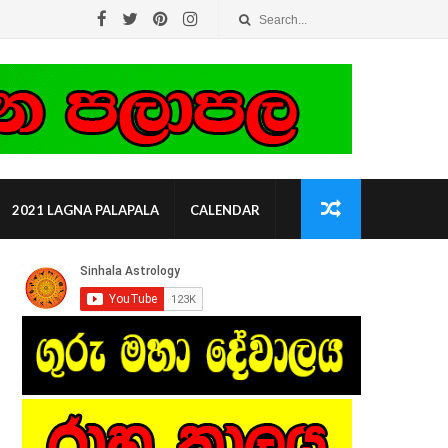
2021 LAGNA PALAPALA
CALENDAR