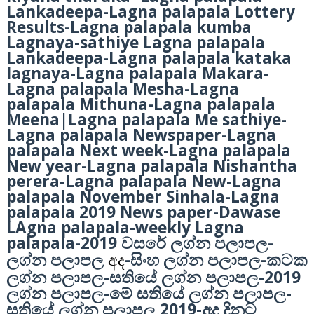
Lankadeepa-Lagna palapala Lottery
Results-Lagna palapala kumba
Lagnaya-sathiye Lagna palapala
Lankadeepa-Lagna palapala kataka
lagnaya-Lagna palapala Makara-
Lagna palapala Mesha-Lagna
palapala Mithuna-Lagna palapala
Meena|Lagna palapala Me sathiye-
Lagna palapala Newspaper-Lagna
palapala Next week-Lagna palapala
New year-Lagna palapala Nishantha
perera-Lagna palapala New-Lagna
palapala November Sinhala-Lagna
palapala 2019 News paper-Dawase
LAgna palapala-weekly Lagna
palapala-2019
-
වසරේ ලග්න පලාපල
-
-
ලග්න පලාපල
අද
සිංහ ලග්න පලාපල
කටක
-
-2019
ලග්න පලාපල
සතියේ ලග්න පලාපල
-
-
ලග්න පලාපල
මේ සතියේ ලග්න පලාපල
2019-
සතියේ ලග්න පලාපල
අද දිනට