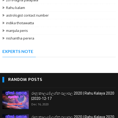
2019 lagna palapala
Rahu kalam
astrologist contact number
indika thotawatta
manjula peris
nishantha perera
EXPERTS NOTE
RANDOM POSTS
රාහු කාලය | ලග්න පලාපල 2020 | Rahu Kalaya 2020
|2020-12-17
Dec 16, 2020
රාහු කාලය | ලග්න පලාපල 2020 | Rahu Kalaya 2020