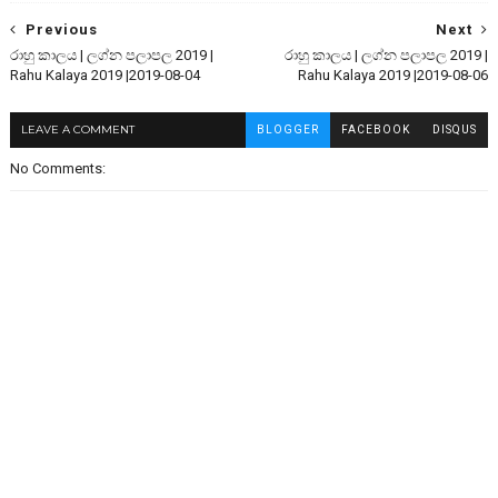
Previous
Next
රාහු කාලය | ලග්න පලාපල 2019 |
රාහු කාලය | ලග්න පලාපල 2019 |
Rahu Kalaya 2019 |2019-08-04
Rahu Kalaya 2019 |2019-08-06
LEAVE A COMMENT
BLOGGER
FACEBOOK
DISQUS
No Comments: