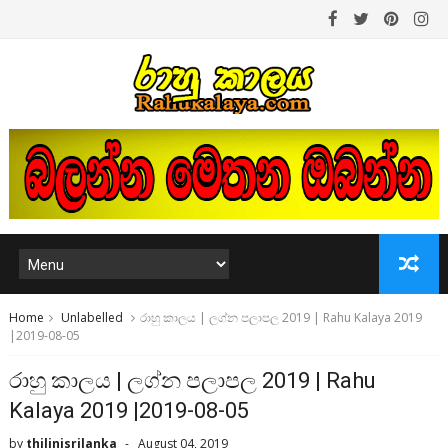
Home
Unlabelled
රාහු කාලය | ලග්න පලාපල 2019 | Rahu Kalaya 2019
|2019-08-05
රාහු කාලය | ලග්න පලාපල 2019 | Rahu
Kalaya 2019 |2019-08-05
by
thilinisrilanka
August 04, 2019