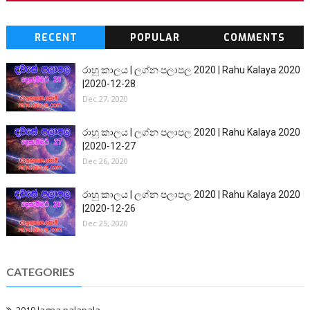
RECENT
POPULAR
COMMENTS
රාහු කාලය | ලග්න පලාපල 2020 | Rahu Kalaya 2020
|2020-12-28
Dec 27, 2020
රාහු කාලය | ලග්න පලාපල 2020 | Rahu Kalaya 2020
|2020-12-27
Dec 26, 2020
රාහු කාලය | ලග්න පලාපල 2020 | Rahu Kalaya 2020
|2020-12-26
Dec 25, 2020
CATEGORIES