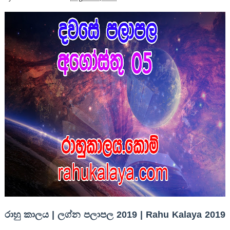
රාහු කාලය | ලග්න පලාපල 2019 | Rahu Kalaya 2019