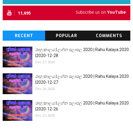
Subscribe us on
YouTube
11,695
RECENT
POPULAR
COMMENTS
රාහු කාලය | ලග්න පලාපල 2020 | Rahu Kalaya 2020
|2020-12-28
Dec 27, 2020
රාහු කාලය | ලග්න පලාපල 2020 | Rahu Kalaya 2020
|2020-12-27
Dec 26, 2020
රාහු කාලය | ලග්න පලාපල 2020 | Rahu Kalaya 2020
|2020-12-26
Dec 25, 2020