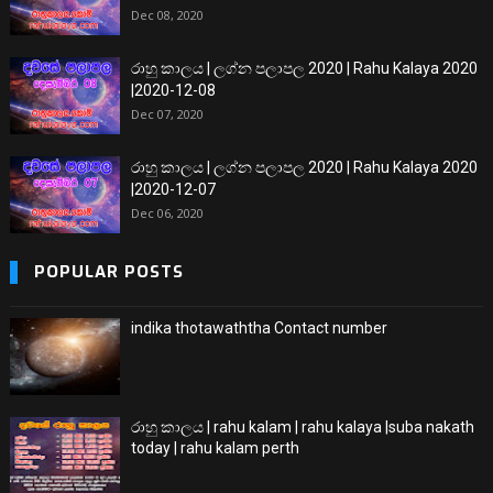
Dec 08, 2020
රාහු කාලය | ලග්න පලාපල 2020 | Rahu Kalaya 2020
|2020-12-08
Dec 07, 2020
රාහු කාලය | ලග්න පලාපල 2020 | Rahu Kalaya 2020
|2020-12-07
Dec 06, 2020
POPULAR POSTS
indika thotawaththa Contact number
රාහු කාලය | rahu kalam | rahu kalaya |suba nakath
today | rahu kalam perth