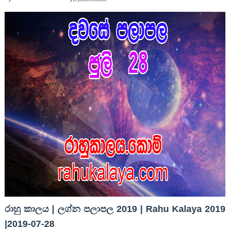
රාහු කාලය | ලග්න පලාපල 2019 | Rahu Kalaya 2019
|2019-07-28