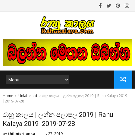
Home
Unlabelled
රාහු කාලය | ලග්න පලාපල 2019 | Rahu Kalaya 2019
|2019-07-28
රාහු කාලය | ලග්න පලාපල 2019 | Rahu
Kalaya 2019 |2019-07-28
by
thilinisrilanka
July 27, 2019