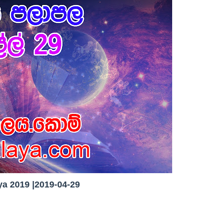
a 2019 |2019-04-29