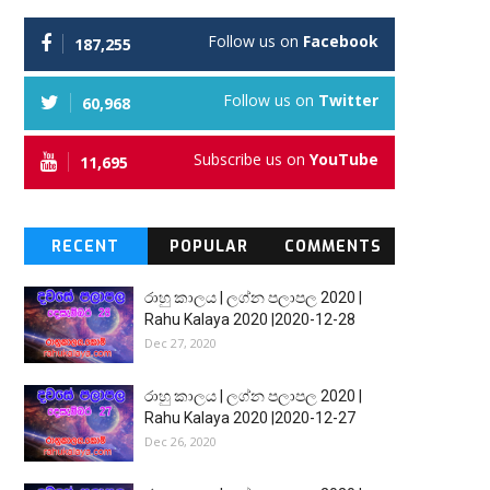
Follow us on
Facebook
187,255
Follow us on
Twitter
60,968
Subscribe us on
YouTube
11,695
RECENT
POPULAR
COMMENTS
රාහු කාලය | ලග්න පලාපල 2020 |
Rahu Kalaya 2020 |2020-12-28
Dec 27, 2020
රාහු කාලය | ලග්න පලාපල 2020 |
Rahu Kalaya 2020 |2020-12-27
Dec 26, 2020