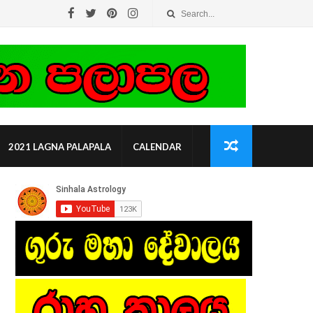
2021 LAGNA PALAPALA
CALENDAR