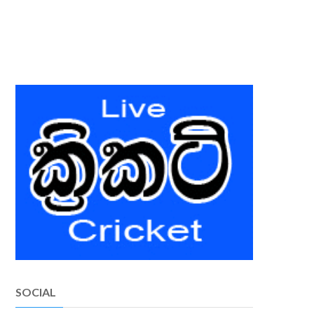
SOCIAL