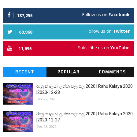
Follow us on
Facebook
187,255
Follow us on
Twitter
60,968
Subscribe us on
YouTube
11,695
RECENT
POPULAR
COMMENTS
රාහු කාලය | ලග්න පලාපල 2020 | Rahu Kalaya 2020
|2020-12-28
Dec 27, 2020
රාහු කාලය | ලග්න පලාපල 2020 | Rahu Kalaya 2020
|2020-12-27
Dec 26, 2020