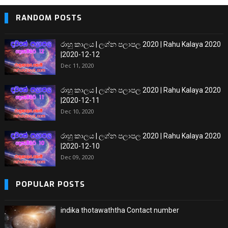
RANDOM POSTS
රාහු කාලය | ලග්න පලාපල 2020 | Rahu Kalaya 2020
|2020-12-12
Dec 11, 2020
රාහු කාලය | ලග්න පලාපල 2020 | Rahu Kalaya 2020
|2020-12-11
Dec 10, 2020
රාහු කාලය | ලග්න පලාපල 2020 | Rahu Kalaya 2020
|2020-12-10
Dec 09, 2020
POPULAR POSTS
indika thotawaththa Contact number