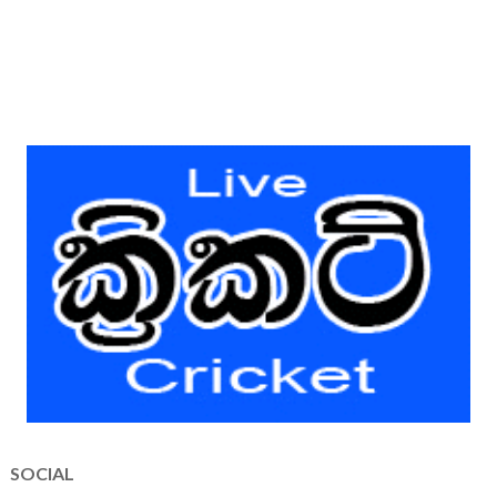
SOCIAL