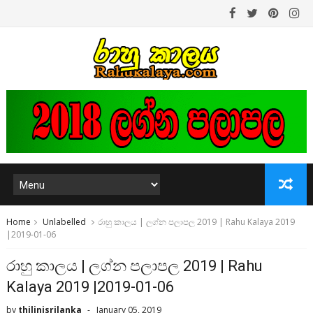
Home
Unlabelled
රාහු කාලය | ලග්න පලාපල 2019 | Rahu Kalaya 2019
|2019-01-06
රාහු කාලය | ලග්න පලාපල 2019 | Rahu
Kalaya 2019 |2019-01-06
by
thilinisrilanka
January 05, 2019