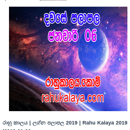
රාහු කාලය | ලග්න පලාපල 2019 | Rahu Kalaya 2019